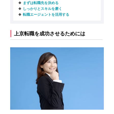
まずは転職先を決める
しっかりとスキルを磨く
転職エージェントを活用する
上京転職を成功させるためには