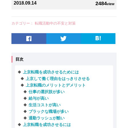
2018.09.14
2484
view
カテゴリー：
転職活動中の不安と対策
目次
上京転職を成功させるためには
上京して働く理由をはっきりさせる
上京転職のメリットとデメリット
仕事の選択肢が多い
給与が高い
生活コストが高い
ブラックな職場が多い
通勤ラッシュが酷い
上京転職を成功させるには