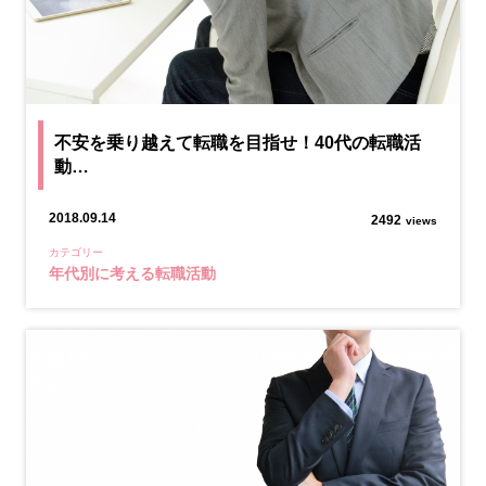
不安を乗り越えて転職を目指せ！40代の転職活
動…
2018.09.14
2492
views
カテゴリー
年代別に考える転職活動