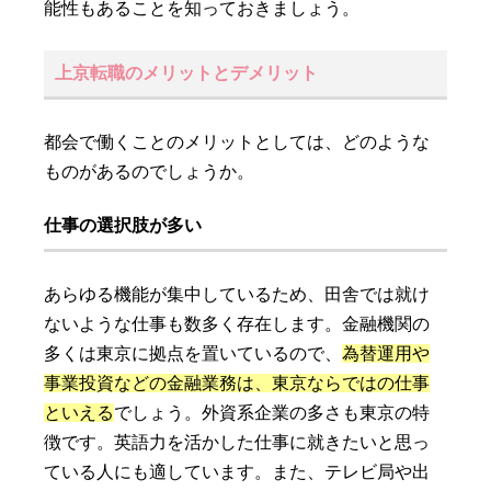
能性もあることを知っておきましょう。
上京転職のメリットとデメリット
都会で働くことのメリットとしては、どのような
ものがあるのでしょうか。
仕事の選択肢が多い
あらゆる機能が集中しているため、田舎では就け
ないような仕事も数多く存在します。金融機関の
多くは東京に拠点を置いているので、
為替運用や
事業投資などの金融業務は、東京ならではの仕事
といえる
でしょう。外資系企業の多さも東京の特
徴です。英語力を活かした仕事に就きたいと思っ
ている人にも適しています。また、テレビ局や出