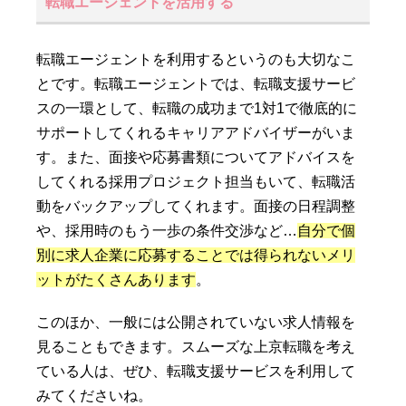
転職エージェントを活用する
転職エージェントを利用するというのも大切なこ
とです。転職エージェントでは、転職支援サービ
スの一環として、転職の成功まで1対1で徹底的に
サポートしてくれるキャリアアドバイザーがいま
す。また、面接や応募書類についてアドバイスを
してくれる採用プロジェクト担当もいて、転職活
動をバックアップしてくれます。面接の日程調整
や、採用時のもう一歩の条件交渉など…
自分で個
別に求人企業に応募することでは得られないメリ
ットがたくさんあります
。
このほか、一般には公開されていない求人情報を
見ることもできます。スムーズな上京転職を考え
ている人は、ぜひ、転職支援サービスを利用して
みてくださいね。