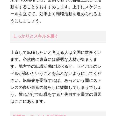
動をすることをおすすめします。上手にスケジュ
ールを立てて、効率よく転職活動を進められるよ
うにしましょう。
しっかりとスキルを磨く
上京して転職したいと考える人は全国に数多くい
ます。必然的に東京には優秀な人材が集まりま
す。地方での転職活動に比べると、ライバルのレ
ベルが高いということを忘れないようにしてくだ
さい。転職先を妥協すれば、あっという間にスト
レスの多い東京の暮らしに疲弊してしまうでしょ
う。憧れだけで転職をすると失敗する最大の原因
はここにあります。