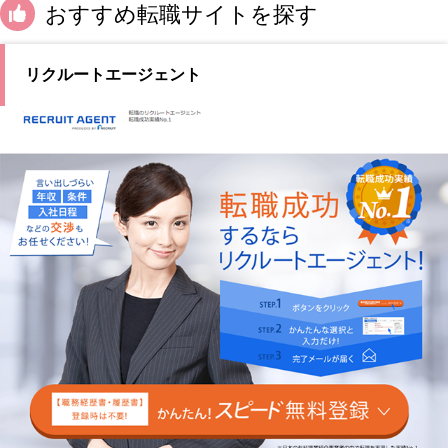
おすすめ転職サイトを探す
リクルートエージェント