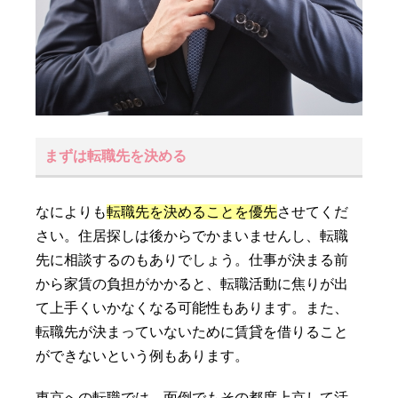
まずは転職先を決める
なによりも
転職先を決めることを優先
させてくだ
さい。住居探しは後からでかまいませんし、転職
先に相談するのもありでしょう。仕事が決まる前
から家賃の負担がかかると、転職活動に焦りが出
て上手くいかなくなる可能性もあります。また、
転職先が決まっていないために賃貸を借りること
ができないという例もあります。
東京への転職では、面倒でもその都度上京して活