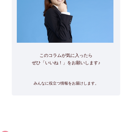
このコラムが気に入ったら
ぜひ「いいね！」をお願いします♪
みんなに役立つ情報をお届けします。