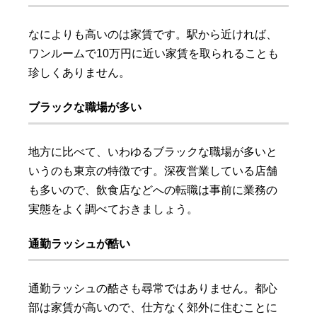
なによりも高いのは家賃です。駅から近ければ、
ワンルームで10万円に近い家賃を取られることも
珍しくありません。
ブラックな職場が多い
地方に比べて、いわゆるブラックな職場が多いと
いうのも東京の特徴です。深夜営業している店舗
も多いので、飲食店などへの転職は事前に業務の
実態をよく調べておきましょう。
通勤ラッシュが酷い
通勤ラッシュの酷さも尋常ではありません。都心
部は家賃が高いので、仕方なく郊外に住むことに