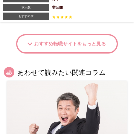
非公開
求人数
おすすめ度
おすすめ転職サイトをもっと見る
あわせて読みたい関連コラム