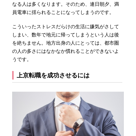
なる人は多くなります。そのため、連日朝夕、満
員電車に揺られることになってしまうのです。
こういったストレスだらけの生活に嫌気がさして
しまい、数年で地元に帰ってしまうという人は後
を絶ちません。地方出身の人にとっては、都市圏
の人の多さにはなかなか慣れることができないよ
うです。
上京転職を成功させるには