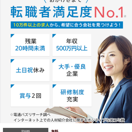
無料
登録料