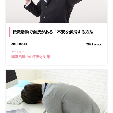
転職活動で面接がある！不安を解消する方法
2018.09.14
2071
views
カテゴリー
転職活動中の不安と対策