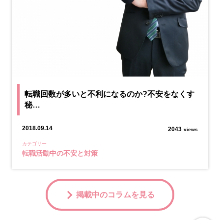
転職回数が多いと不利になるのか?不安をなくす
秘…
2018.09.14
2043
views
カテゴリー
転職活動中の不安と対策
掲載中のコラムを見る