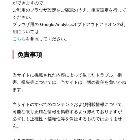
ができますので、
ご利用のブラウザ設定をご確認のうえ、拒否設定を行って
ください。
ブラウザ用の Google Analyticsオプトアウトアドオンの利
用については
こちら
を参照してください。
免責事項
当サイトに掲載された内容によって生じたトラブル、損
害、損失等については、当サイトは一切の責任を負いかね
ます。
当サイトのすべてのコンテンツおよび掲載情報について、
可能な限り正確な情報を掲載するよう努めておりますが、
必ずしも正確性・信頼性等を保証するものではありませ
ん。