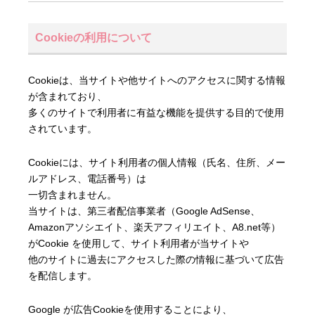
Cookieの利用について
Cookieは、当サイトや他サイトへのアクセスに関する情報
が含まれており、
多くのサイトで利用者に有益な機能を提供する目的で使用
されています。
Cookieには、サイト利用者の個人情報（氏名、住所、メー
ルアドレス、電話番号）は
一切含まれません。
当サイトは、第三者配信事業者（Google AdSense、
Amazonアソシエイト、楽天アフィリエイト、A8.net等）
がCookie を使用して、サイト利用者が当サイトや
他のサイトに過去にアクセスした際の情報に基づいて広告
を配信します。
Google が広告Cookieを使用することにより、