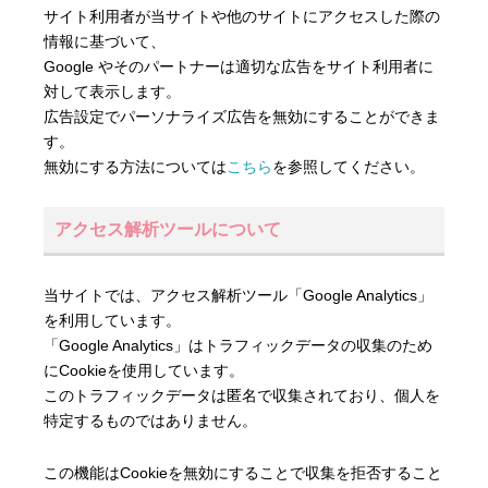
サイト利用者が当サイトや他のサイトにアクセスした際の
情報に基づいて、
Google やそのパートナーは適切な広告をサイト利用者に
対して表示します。
広告設定でパーソナライズ広告を無効にすることができま
す。
無効にする方法については
こちら
を参照してください。
アクセス解析ツールについて
当サイトでは、アクセス解析ツール「Google Analytics」
を利用しています。
「Google Analytics」はトラフィックデータの収集のため
にCookieを使用しています。
このトラフィックデータは匿名で収集されており、個人を
特定するものではありません。
この機能はCookieを無効にすることで収集を拒否すること