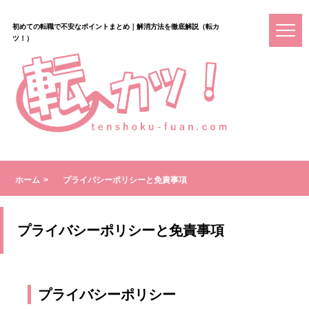
初めての転職で不安なポイントまとめ｜解消方法を徹底解説（転カ
ツ！）
ホーム
プライバシーポリシーと免責事項
プライバシーポリシーと免責事項
プライバシーポリシー